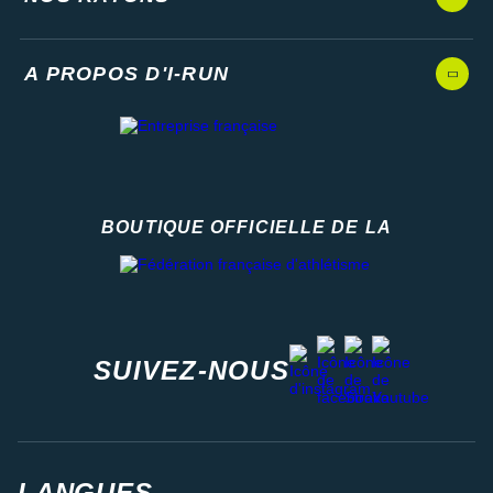
A PROPOS D'I-RUN
BOUTIQUE OFFICIELLE DE LA
Fédération française d'athlétisme
facebook
strava
youtube
instagram
SUIVEZ-NOUS
LANGUES