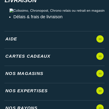
Colissimo, Chronopost, Chrono relais ou retrait en magasin
Délais & frais de livraison
AIDE
CARTES CADEAUX
NOS MAGASINS
NOS EXPERTISES
NOS RAYONS