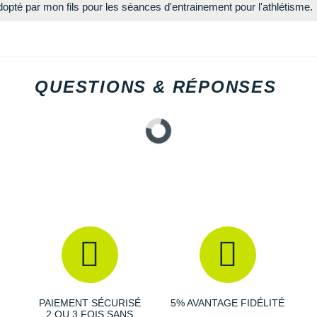
opté par mon fils pour les séances d'entrainement pour l'athlétisme.
QUESTIONS & RÉPONSES
PAIEMENT SÉCURISÉ
5% AVANTAGE FIDÉLITÉ
2 OU 3 FOIS SANS