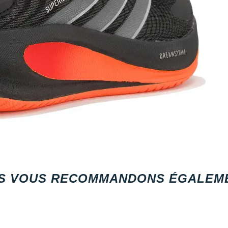
S VOUS RECOMMANDONS ÉGALEME