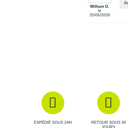
Ad
William D.
le
25/05/2026
EXPÉDIÉ SOUS 24H
RETOUR SOUS 30
JOURS