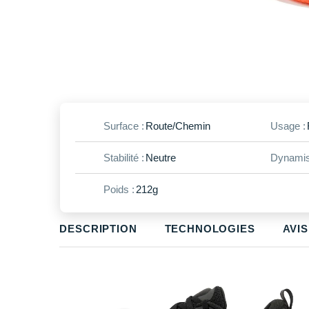
Surface :
Route/Chemin
Usage :
Stabilité :
Neutre
Dynamis
Poids :
212g
DESCRIPTION
TECHNOLOGIES
AVIS