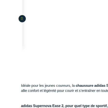
Idéale pour les jeunes coureurs, la
chaussure adidas 
allie confort et légèreté pour courir et s'entraîner en tou
adidas Supernova Ease 2, pour quel type de sportif,