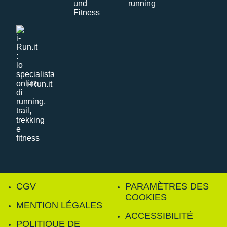
i-Run.it
CGV
PARAMÈTRES DES
COOKIES
MENTION LÉGALES
ACCESSIBILITÉ
POLITIQUE DE