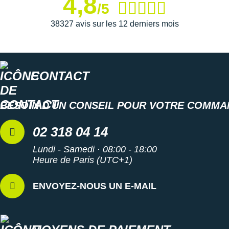
4,8
/5
38327 avis sur les 12 derniers mois
CONTACT
BESOIN D'UN CONSEIL POUR VOTRE COMMA
02 318 04 14
Lundi - Samedi · 08:00 - 18:00
Heure de Paris (UTC+1)
ENVOYEZ-NOUS UN E-MAIL