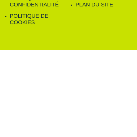
CONFIDENTIALITÉ
PLAN DU SITE
POLITIQUE DE
COOKIES