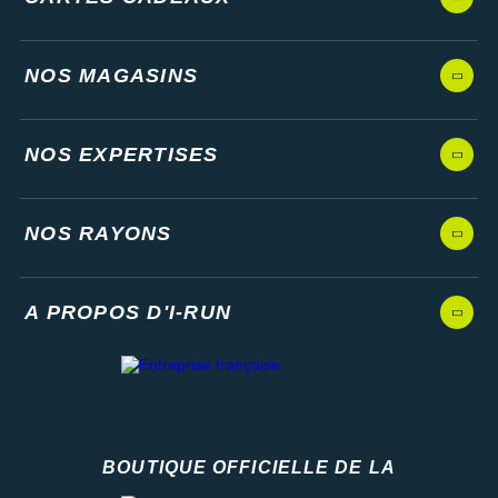
NOS MAGASINS
NOS EXPERTISES
NOS RAYONS
A PROPOS D'I-RUN
BOUTIQUE OFFICIELLE DE LA
Fédération française d'athlétisme