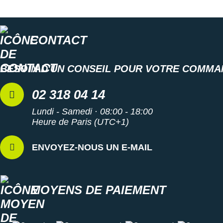
CONTACT
BESOIN D'UN CONSEIL POUR VOTRE COMMA
02 318 04 14
Lundi - Samedi · 08:00 - 18:00
Heure de Paris (UTC+1)
ENVOYEZ-NOUS UN E-MAIL
MOYENS DE PAIEMENT