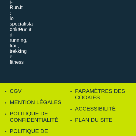
i-Run.it
CGV
PARAMÈTRES DES
COOKIES
MENTION LÉGALES
ACCESSIBILITÉ
POLITIQUE DE
CONFIDENTIALITÉ
PLAN DU SITE
POLITIQUE DE