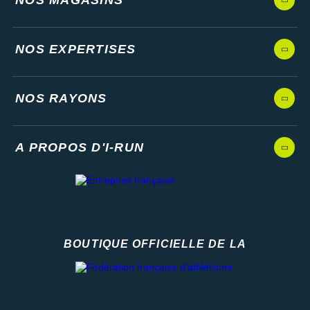
NOS EXPERTISES
NOS RAYONS
A PROPOS D'I-RUN
BOUTIQUE OFFICIELLE DE LA
Fédération française d'athlétisme