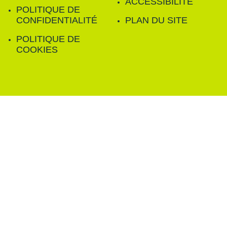
ACCESSIBILITÉ
POLITIQUE DE
CONFIDENTIALITÉ
PLAN DU SITE
POLITIQUE DE
COOKIES