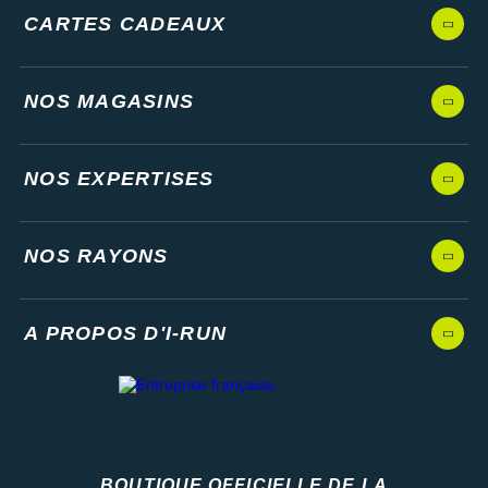
CARTES CADEAUX
NOS MAGASINS
NOS EXPERTISES
NOS RAYONS
A PROPOS D'I-RUN
BOUTIQUE OFFICIELLE DE LA