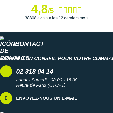
4,8
/5
38308 avis sur les 12 derniers mois
CONTACT
BESOIN D'UN CONSEIL POUR VOTRE COMMA
02 318 04 14
Lundi - Samedi · 08:00 - 18:00
Heure de Paris (UTC+1)
ENVOYEZ-NOUS UN E-MAIL