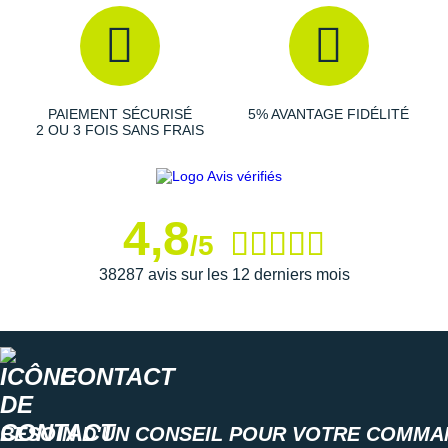
PAIEMENT SÉCURISÉ
5% AVANTAGE FIDÉLITÉ
2 OU 3 FOIS SANS FRAIS
4,8
/5
38287 avis sur les 12 derniers mois
CONTACT
BESOIN D'UN CONSEIL POUR VOTRE COMMA