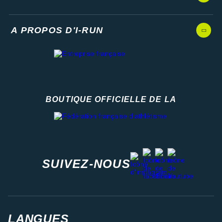
A PROPOS D'I-RUN
BOUTIQUE OFFICIELLE DE LA
Fédération française d'athlétisme
facebook
strava
youtube
instagram
SUIVEZ-NOUS
LANGUES