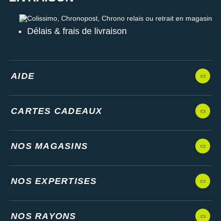
Colissimo, Chronopost, Chrono relais ou retrait en magasin
Délais & frais de livraison
AIDE
CARTES CADEAUX
NOS MAGASINS
NOS EXPERTISES
NOS RAYONS