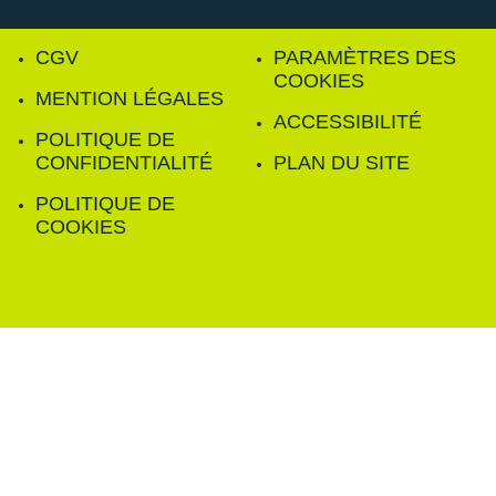
CGV
PARAMÈTRES DES
COOKIES
MENTION LÉGALES
ACCESSIBILITÉ
POLITIQUE DE
CONFIDENTIALITÉ
PLAN DU SITE
POLITIQUE DE
COOKIES