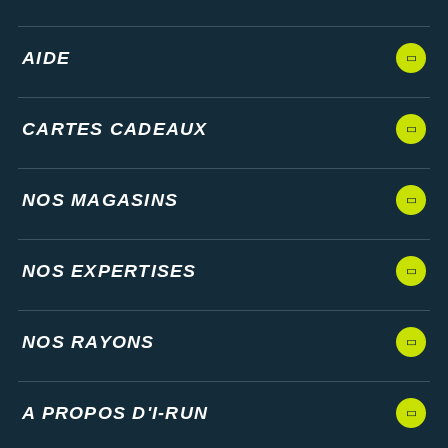
AIDE
CARTES CADEAUX
NOS MAGASINS
NOS EXPERTISES
NOS RAYONS
A PROPOS D'I-RUN