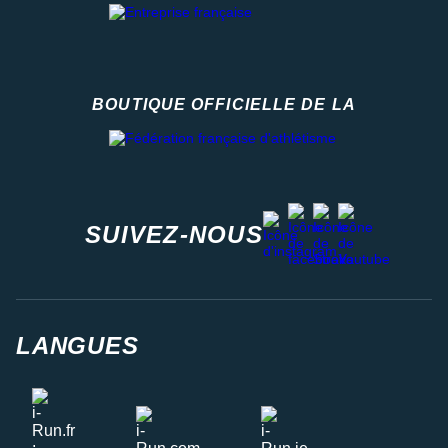
BOUTIQUE OFFICIELLE DE LA
Fédération française d'athlétisme
facebook
strava
youtube
instagram
SUIVEZ-NOUS
LANGUES