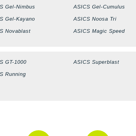
S Gel-Nimbus
ASICS Gel-Cumulus
S Gel-Kayano
ASICS Noosa Tri
S Novablast
ASICS Magic Speed
S GT-1000
ASICS Superblast
S Running