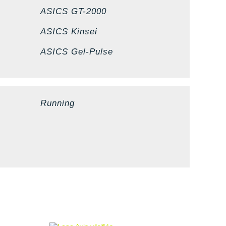
ASICS GT-2000
ASICS Kinsei
ASICS Gel-Pulse
Running