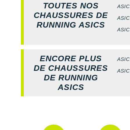
TOUTES NOS
ASIC
CHAUSSURES DE
ASIC
RUNNING ASICS
ASIC
ENCORE PLUS
ASIC
DE CHAUSSURES
ASIC
DE RUNNING
ASICS