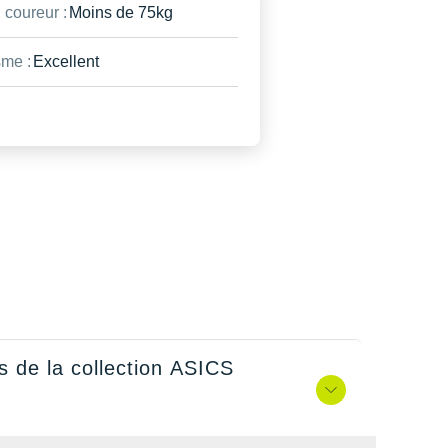
 coureur :
Moins de 75kg
me :
Excellent
s de la collection ASICS