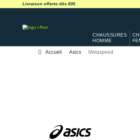
Livraison offerte dès 60€
CHAUSSURES
CH
HOMME
FE
Accueil
Asics
Metaspeed