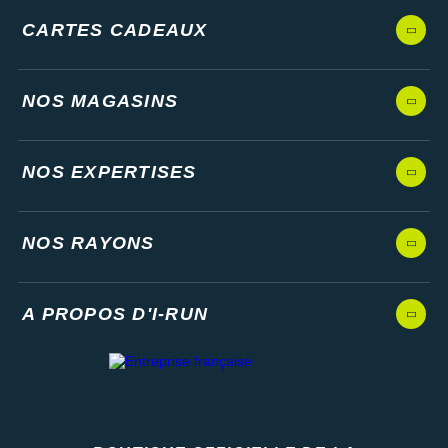
CARTES CADEAUX
NOS MAGASINS
NOS EXPERTISES
NOS RAYONS
A PROPOS D'I-RUN