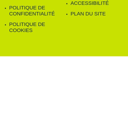
ACCESSIBILITÉ
POLITIQUE DE
CONFIDENTIALITÉ
PLAN DU SITE
POLITIQUE DE
COOKIES