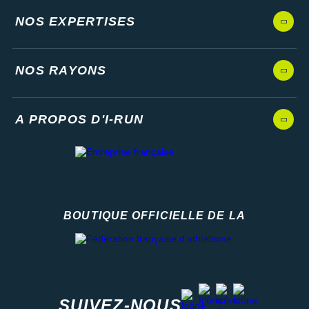
NOS EXPERTISES
NOS RAYONS
A PROPOS D'I-RUN
BOUTIQUE OFFICIELLE DE LA
Fédération française d'athlétisme
facebook
strava
youtube
instagram
SUIVEZ-NOUS