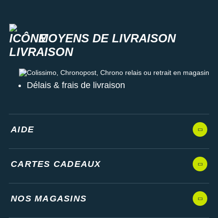
MOYENS DE LIVRAISON
Colissimo, Chronopost, Chrono relais ou retrait en magasin
Délais & frais de livraison
AIDE
CARTES CADEAUX
NOS MAGASINS