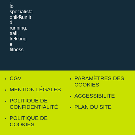
i-Run.it
CGV
PARAMÈTRES DES
COOKIES
MENTION LÉGALES
ACCESSIBILITÉ
POLITIQUE DE
CONFIDENTIALITÉ
PLAN DU SITE
POLITIQUE DE
COOKIES