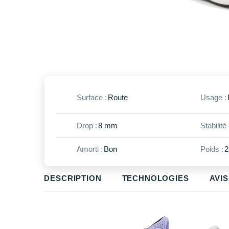
Surface :
Route
Usage :
Drop :
8 mm
Stabilité 
Amorti :
Bon
Poids :
2
DESCRIPTION
TECHNOLOGIES
AVIS