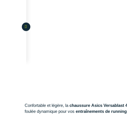
Confortable et légère, la
chaussure Asics Versablast 
foulée dynamique pour vos
entraînements de running