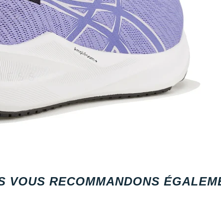
S VOUS RECOMMANDONS ÉGALEME