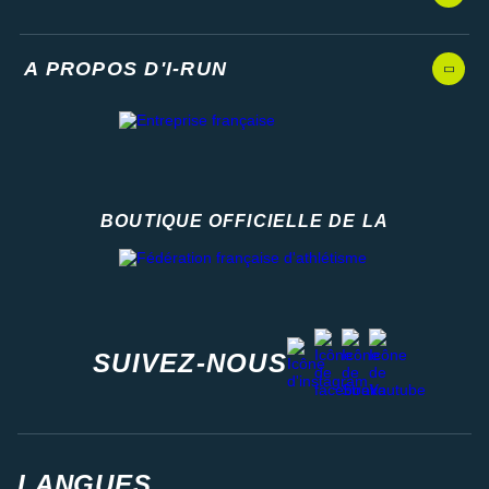
A PROPOS D'I-RUN
BOUTIQUE OFFICIELLE DE LA
Fédération française d'athlétisme
facebook
strava
youtube
instagram
SUIVEZ-NOUS
LANGUES