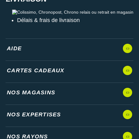
Colissimo, Chronopost, Chrono relais ou retrait en magasin
Délais & frais de livraison
AIDE
CARTES CADEAUX
NOS MAGASINS
NOS EXPERTISES
NOS RAYONS