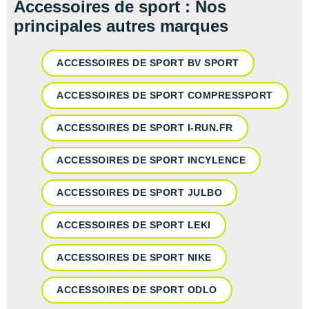
Accessoires de sport : Nos
principales autres marques
ACCESSOIRES DE SPORT BV SPORT
ACCESSOIRES DE SPORT COMPRESSPORT
ACCESSOIRES DE SPORT I-RUN.FR
ACCESSOIRES DE SPORT INCYLENCE
ACCESSOIRES DE SPORT JULBO
ACCESSOIRES DE SPORT LEKI
ACCESSOIRES DE SPORT NIKE
ACCESSOIRES DE SPORT ODLO