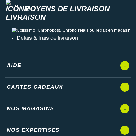
MOYENS DE LIVRAISON
Colissimo, Chronopost, Chrono relais ou retrait en magasin
Délais & frais de livraison
AIDE
CARTES CADEAUX
NOS MAGASINS
NOS EXPERTISES