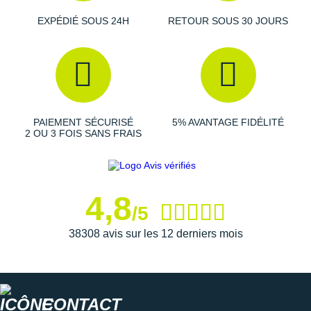
EXPÉDIÉ SOUS 24H
RETOUR SOUS 30 JOURS
PAIEMENT SÉCURISÉ
5% AVANTAGE FIDÉLITÉ
2 OU 3 FOIS SANS FRAIS
4,8
/5
38308 avis sur les 12 derniers mois
CONTACT