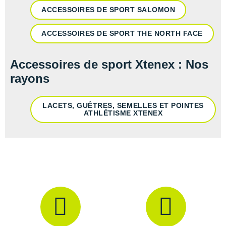
ACCESSOIRES DE SPORT SALOMON
ACCESSOIRES DE SPORT THE NORTH FACE
Accessoires de sport Xtenex : Nos
rayons
LACETS, GUÊTRES, SEMELLES ET POINTES
ATHLÉTISME XTENEX