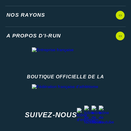
NOS RAYONS
A PROPOS D'I-RUN
BOUTIQUE OFFICIELLE DE LA
Fédération française d'athlétisme
facebook
strava
youtube
instagram
SUIVEZ-NOUS