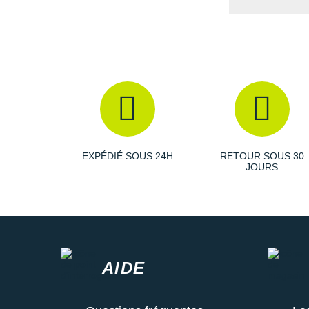
EXPÉDIÉ SOUS 24H
RETOUR SOUS 30
JOURS
AIDE