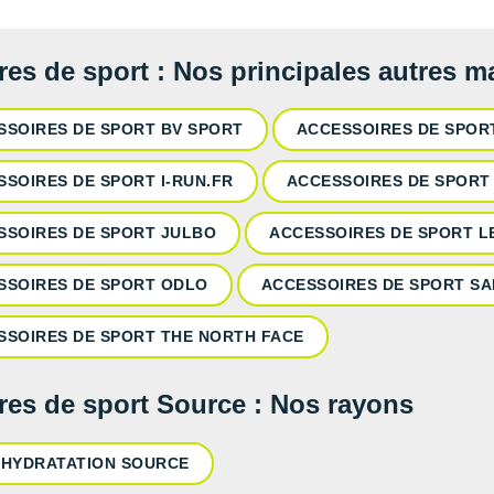
res de sport : Nos principales autres 
SSOIRES DE SPORT BV SPORT
ACCESSOIRES DE SPO
SSOIRES DE SPORT I-RUN.FR
ACCESSOIRES DE SPORT
SSOIRES DE SPORT JULBO
ACCESSOIRES DE SPORT L
SSOIRES DE SPORT ODLO
ACCESSOIRES DE SPORT S
SSOIRES DE SPORT THE NORTH FACE
res de sport Source : Nos rayons
 HYDRATATION SOURCE