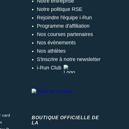
Notre entreprise
Notre politique RSE
Rejoindre l'équipe i-Run
Programme d'affiliation
Nos courses partenaires
Nos évènements
Nos athlètes
S'inscrire à notre newsletter
i-Run Club
ard
BOUTIQUE OFFICIELLE DE
LA
Fédération française d'athlétisme