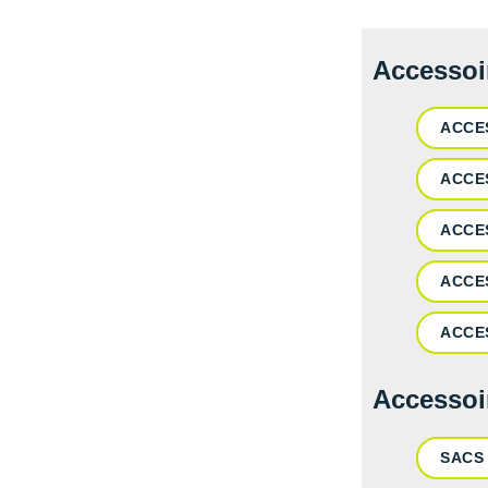
Accessoi
ACCE
ACCE
ACCE
ACCE
ACCE
Accessoi
SACS