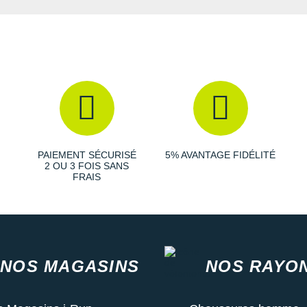
PAIEMENT SÉCURISÉ
5% AVANTAGE FIDÉLITÉ
2 OU 3 FOIS SANS
FRAIS
NOS MAGASINS
NOS RAYO