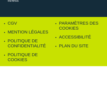
CGV
PARAMÈTRES DES
COOKIES
MENTION LÉGALES
ACCESSIBILITÉ
POLITIQUE DE
CONFIDENTIALITÉ
PLAN DU SITE
POLITIQUE DE
COOKIES
FILTRER