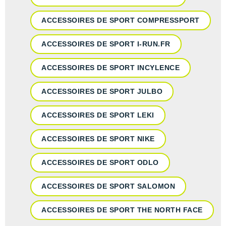
ACCESSOIRES DE SPORT COMPRESSPORT
ACCESSOIRES DE SPORT I-RUN.FR
ACCESSOIRES DE SPORT INCYLENCE
ACCESSOIRES DE SPORT JULBO
ACCESSOIRES DE SPORT LEKI
ACCESSOIRES DE SPORT NIKE
ACCESSOIRES DE SPORT ODLO
ACCESSOIRES DE SPORT SALOMON
ACCESSOIRES DE SPORT THE NORTH FACE