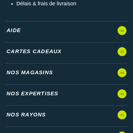
Délais & frais de livraison
AIDE
CARTES CADEAUX
NOS MAGASINS
NOS EXPERTISES
NOS RAYONS