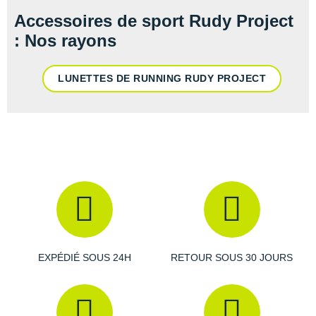
Accessoires de sport Rudy Project
: Nos rayons
LUNETTES DE RUNNING RUDY PROJECT
EXPÉDIÉ SOUS 24H
RETOUR SOUS 30 JOURS