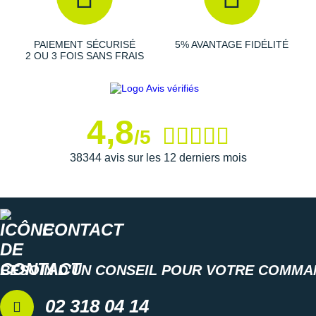
PAIEMENT SÉCURISÉ
5% AVANTAGE FIDÉLITÉ
2 OU 3 FOIS SANS FRAIS
4,8
/5
38344 avis sur les 12 derniers mois
CONTACT
BESOIN D'UN CONSEIL POUR VOTRE COMMA
02 318 04 14