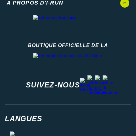
A PROPOS D'I-RUN
BOUTIQUE OFFICIELLE DE LA
Fédération française d'athlétisme
facebook
strava
youtube
instagram
SUIVEZ-NOUS
LANGUES