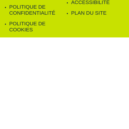
ACCESSIBILITÉ
POLITIQUE DE
CONFIDENTIALITÉ
PLAN DU SITE
POLITIQUE DE
COOKIES
FILTRER