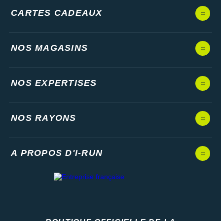
CARTES CADEAUX
NOS MAGASINS
NOS EXPERTISES
NOS RAYONS
A PROPOS D'I-RUN