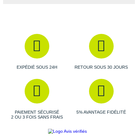
EXPÉDIÉ SOUS 24H
RETOUR SOUS 30 JOURS
PAIEMENT SÉCURISÉ
5% AVANTAGE FIDÉLITÉ
2 OU 3 FOIS SANS FRAIS