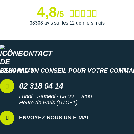
4,8
/5
38308 avis sur les 12 derniers mois
CONTACT
BESOIN D'UN CONSEIL POUR VOTRE COMMA
02 318 04 14
Lundi - Samedi · 08:00 - 18:00
Heure de Paris (UTC+1)
ENVOYEZ-NOUS UN E-MAIL