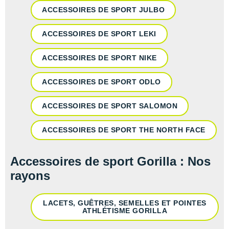
ACCESSOIRES DE SPORT JULBO
ACCESSOIRES DE SPORT LEKI
ACCESSOIRES DE SPORT NIKE
ACCESSOIRES DE SPORT ODLO
ACCESSOIRES DE SPORT SALOMON
ACCESSOIRES DE SPORT THE NORTH FACE
Accessoires de sport Gorilla : Nos
rayons
LACETS, GUÊTRES, SEMELLES ET POINTES
ATHLÉTISME GORILLA