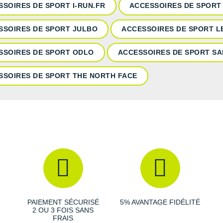
SSOIRES DE SPORT I-RUN.FR
ACCESSOIRES DE SPORT
SSOIRES DE SPORT JULBO
ACCESSOIRES DE SPORT L
SSOIRES DE SPORT ODLO
ACCESSOIRES DE SPORT S
SSOIRES DE SPORT THE NORTH FACE
PAIEMENT SÉCURISÉ
5% AVANTAGE FIDÉLITÉ
2 OU 3 FOIS SANS
FRAIS