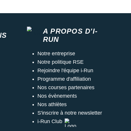
A PROPOS D'I-
NS
RUN
Notre entreprise
Notre politique RSE
Rejoindre l'équipe i-Run
Programme d'affiliation
Nos courses partenaires
Nos évènements
Nos athlètes
S'inscrire à notre newsletter
i-Run Club