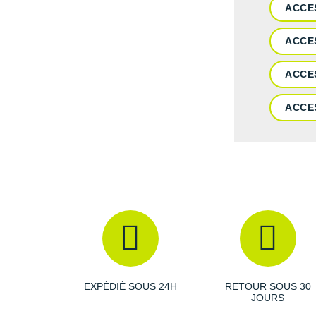
ACCE
ACCE
ACCE
ACCE
EXPÉDIÉ SOUS 24H
RETOUR SOUS 30
JOURS