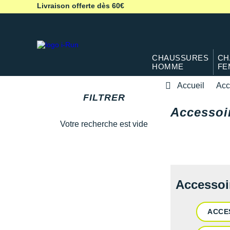
Livraison offerte dès 60€
CHAUSSURES
CH
HOMME
FE
Accueil
Acc
FILTRER
Accessoir
Votre recherche est vide
Accessoi
ACCE