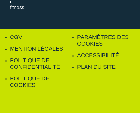
CGV
PARAMÈTRES DES
COOKIES
MENTION LÉGALES
ACCESSIBILITÉ
POLITIQUE DE
CONFIDENTIALITÉ
PLAN DU SITE
POLITIQUE DE
COOKIES