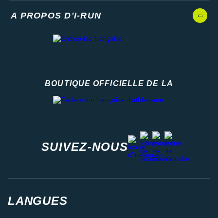
A PROPOS D'I-RUN
BOUTIQUE OFFICIELLE DE LA
Fédération française d'athlétisme
facebook
strava
youtube
instagram
SUIVEZ-NOUS
LANGUES