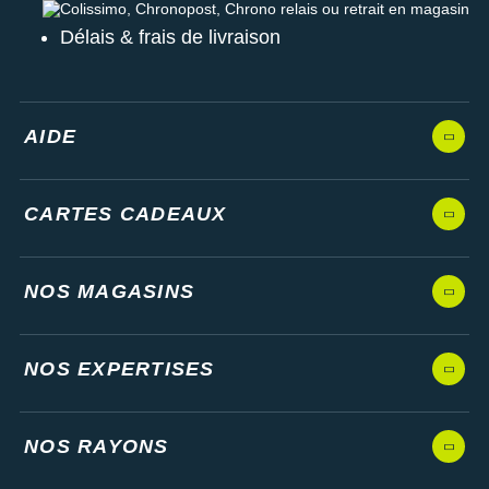
Colissimo, Chronopost, Chrono relais ou retrait en magasin
Délais & frais de livraison
AIDE
CARTES CADEAUX
NOS MAGASINS
NOS EXPERTISES
NOS RAYONS