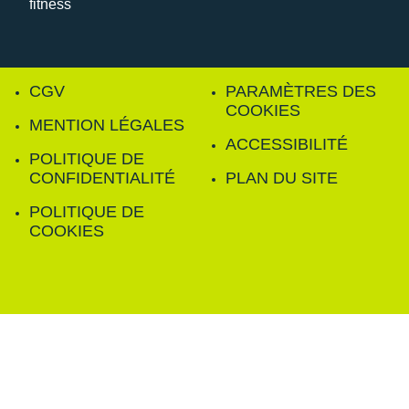
CGV
PARAMÈTRES DES
COOKIES
MENTION LÉGALES
ACCESSIBILITÉ
POLITIQUE DE
CONFIDENTIALITÉ
PLAN DU SITE
POLITIQUE DE
COOKIES