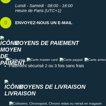
Lundi - Samedi · 08:00 - 18:00
Heure de Paris (UTC+1)
ENVOYEZ-NOUS UN E-MAIL
MOYENS DE PAIEMENT
Carte visa
Carte master card
Carte paypal
Carte amex
Paiement sécurisé 2 ou 3 fois sans frais
MOYENS DE LIVRAISON
Colissimo, Chronopost, Chrono relais ou retrait en magasin