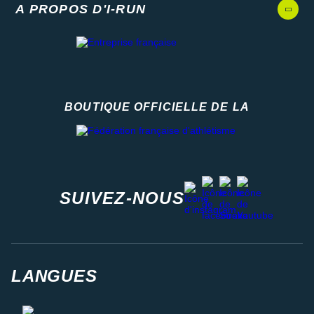
A PROPOS D'I-RUN
BOUTIQUE OFFICIELLE DE LA
Fédération française d'athlétisme
facebook
strava
youtube
instagram
SUIVEZ-NOUS
LANGUES