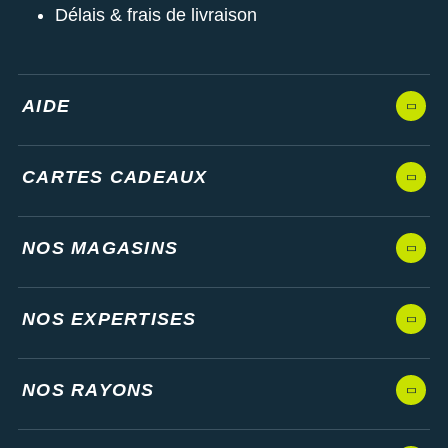
Délais & frais de livraison
AIDE
CARTES CADEAUX
NOS MAGASINS
NOS EXPERTISES
NOS RAYONS