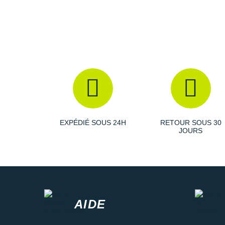
EXPÉDIÉ SOUS 24H
RETOUR SOUS 30
JOURS
AIDE