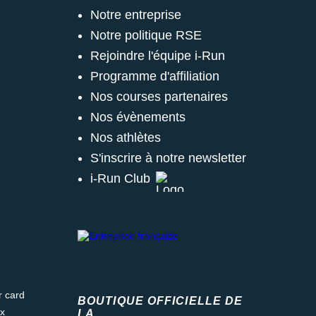
Notre entreprise
Notre politique RSE
Rejoindre l'équipe i-Run
Programme d'affiliation
Nos courses partenaires
Nos évènements
Nos athlètes
S'inscrire à notre newsletter
i-Run Club
ard
BOUTIQUE OFFICIELLE DE
LA