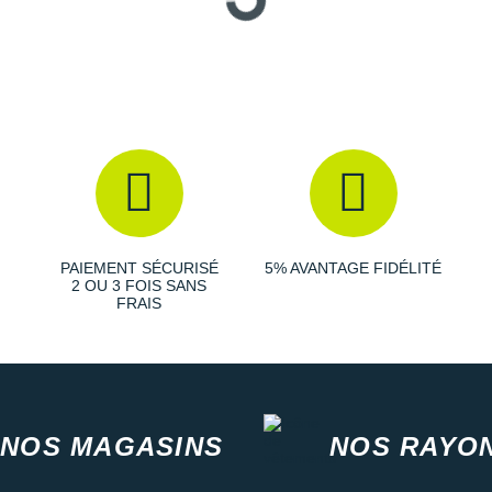
PAIEMENT SÉCURISÉ
5% AVANTAGE FIDÉLITÉ
2 OU 3 FOIS SANS
FRAIS
NOS MAGASINS
NOS RAYO