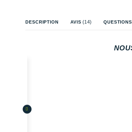
DESCRIPTION
AVIS
(14)
QUESTIONS
NOU