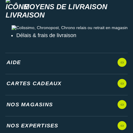
MOYENS DE LIVRAISON
Colissimo, Chronopost, Chrono relais ou retrait en magasin
Délais & frais de livraison
AIDE
CARTES CADEAUX
NOS MAGASINS
NOS EXPERTISES