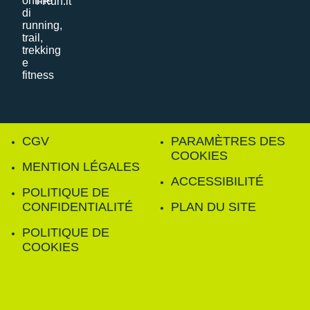
i-Run.it
CGV
PARAMÈTRES DES
COOKIES
MENTION LÉGALES
ACCESSIBILITÉ
POLITIQUE DE
CONFIDENTIALITÉ
PLAN DU SITE
POLITIQUE DE
COOKIES