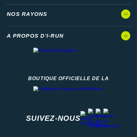
NOS RAYONS
A PROPOS D'I-RUN
BOUTIQUE OFFICIELLE DE LA
Fédération française d'athlétisme
facebook
strava
youtube
instagram
SUIVEZ-NOUS