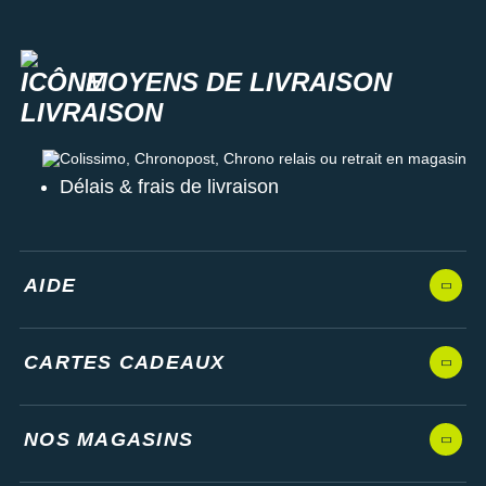
MOYENS DE LIVRAISON
Colissimo, Chronopost, Chrono relais ou retrait en magasin
Délais & frais de livraison
AIDE
CARTES CADEAUX
NOS MAGASINS