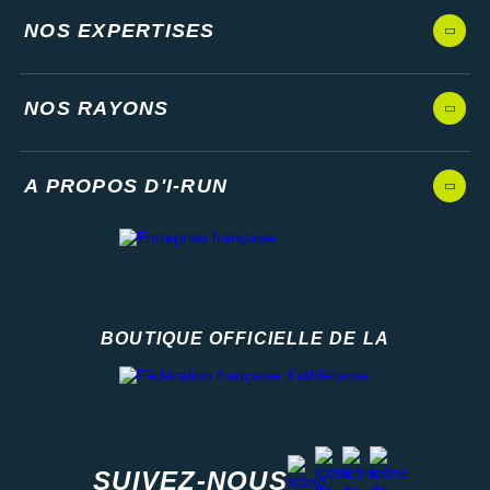
NOS EXPERTISES
NOS RAYONS
A PROPOS D'I-RUN
BOUTIQUE OFFICIELLE DE LA
Fédération française d'athlétisme
facebook
strava
youtube
instagram
SUIVEZ-NOUS