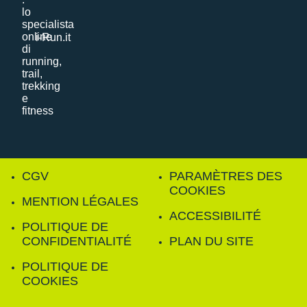
i-Run.it
CGV
PARAMÈTRES DES
COOKIES
MENTION LÉGALES
ACCESSIBILITÉ
POLITIQUE DE
CONFIDENTIALITÉ
PLAN DU SITE
POLITIQUE DE
COOKIES