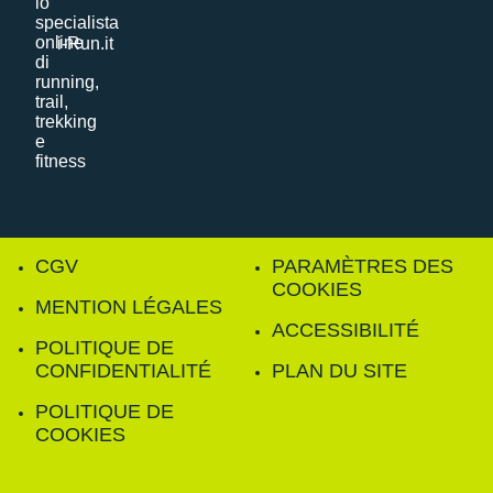
i-Run.it
CGV
PARAMÈTRES DES
COOKIES
MENTION LÉGALES
ACCESSIBILITÉ
POLITIQUE DE
CONFIDENTIALITÉ
PLAN DU SITE
POLITIQUE DE
COOKIES