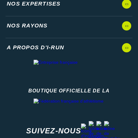
NOS EXPERTISES
NOS RAYONS
A PROPOS D'I-RUN
BOUTIQUE OFFICIELLE DE LA
Fédération française d'athlétisme
facebook
strava
youtube
instagram
SUIVEZ-NOUS