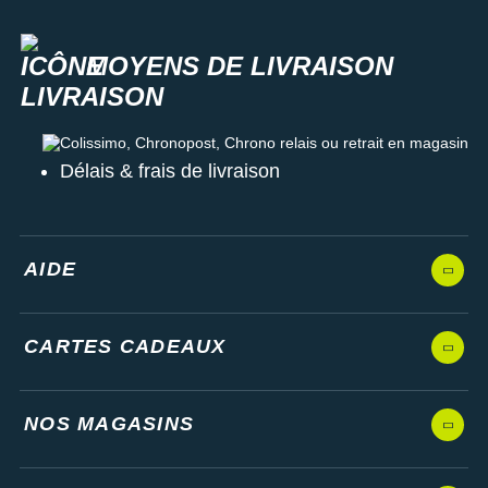
MOYENS DE LIVRAISON
Colissimo, Chronopost, Chrono relais ou retrait en magasin
Délais & frais de livraison
AIDE
CARTES CADEAUX
NOS MAGASINS