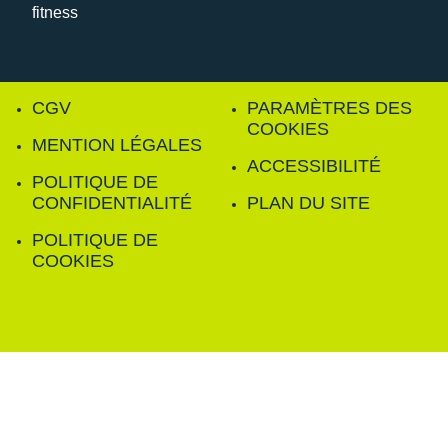
CGV
PARAMÈTRES DES
COOKIES
MENTION LÉGALES
ACCESSIBILITÉ
POLITIQUE DE
CONFIDENTIALITÉ
PLAN DU SITE
POLITIQUE DE
COOKIES