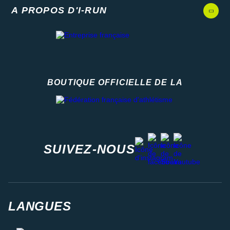
A PROPOS D'I-RUN
BOUTIQUE OFFICIELLE DE LA
Fédération française d'athlétisme
facebook
strava
youtube
instagram
SUIVEZ-NOUS
LANGUES