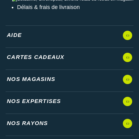
Délais & frais de livraison
AIDE
CARTES CADEAUX
NOS MAGASINS
NOS EXPERTISES
NOS RAYONS