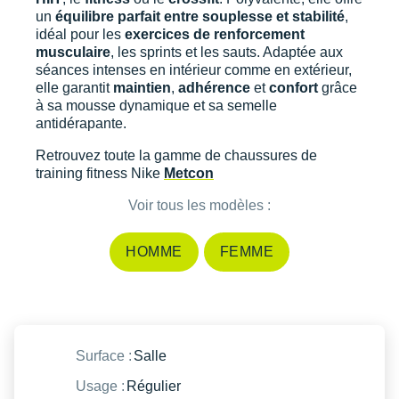
un
équilibre parfait entre souplesse et stabilité
,
idéal pour les
exercices de renforcement
musculaire
, les sprints et les sauts. Adaptée aux
séances intenses en intérieur comme en extérieur,
elle garantit
maintien
,
adhérence
et
confort
grâce
à sa mousse dynamique et sa semelle
antidérapante.
Retrouvez toute la gamme de chaussures de
training fitness Nike
Metcon
Voir tous les modèles :
HOMME
FEMME
Surface :
Salle
Usage :
Régulier