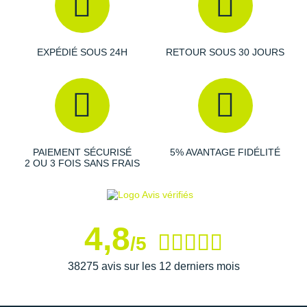
EXPÉDIÉ SOUS 24H
RETOUR SOUS 30 JOURS
PAIEMENT SÉCURISÉ
5% AVANTAGE FIDÉLITÉ
2 OU 3 FOIS SANS FRAIS
4,8
/5
38275 avis sur les 12 derniers mois