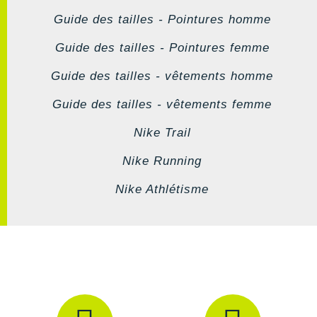
Guide des tailles - Pointures homme
Guide des tailles - Pointures femme
Guide des tailles - vêtements homme
Guide des tailles - vêtements femme
Nike Trail
Nike Running
Nike Athlétisme