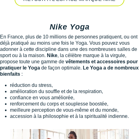
Nike Yoga
En France, plus de 10 millions de personnes pratiquent, ou ont
déjà pratiqué au moins une fois le Yoga. Vous pouvez vous
adonner à cette discipline dans une des nombreuses salles de
sport ou à la maison.
Nike
, la célèbre marque à la virgule,
propose toute une gamme de
vêtements et accessoires pour
pratiquer le Yoga
de façon optimale.
Le Yoga a de nombreux
bienfaits
:
réduction du stress,
amélioration du souffle et de la respiration,
confiance en vous améliorée,
renforcement du corps et souplesse boostée,
meilleure perception de vous-même et du monde,
accession à la philosophie et à la spiritualité indienne.