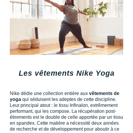
Les vêtements Nike Yoga
Nike dédie une collection entière aux
vêtements de
yoga
qui séduisent les adeptes de cette discipline.
Leur principal atout : le tissu Infinalon, extrêmement
performant, qui les compose. La récupération post-
étirements est le double de celle apportée par un tissu
en spandex. Cette matière a nécessité deux années
de recherche et de développement pour aboutir à ce