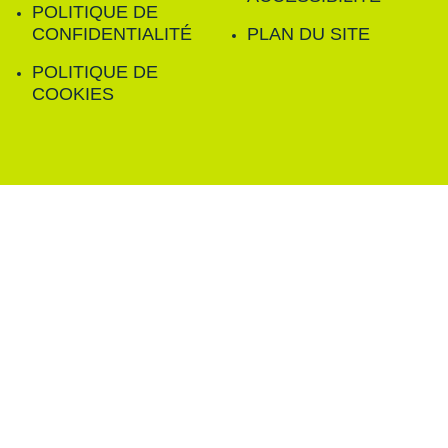
POLITIQUE DE
CONFIDENTIALITÉ
PLAN DU SITE
POLITIQUE DE
COOKIES