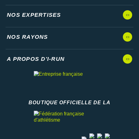
NOS EXPERTISES
NOS RAYONS
A PROPOS D'I-RUN
BOUTIQUE OFFICIELLE DE LA
Fédération française d'athlétisme
facebook
strava
youtube