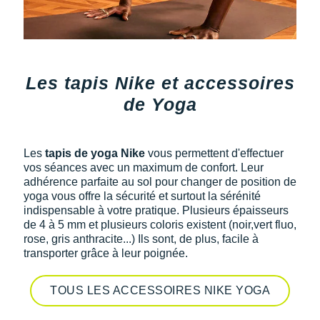
Les tapis Nike et accessoires
de Yoga
Les
tapis de yoga Nike
vous permettent d'effectuer
vos séances avec un maximum de confort. Leur
adhérence parfaite au sol pour changer de position de
yoga vous offre la sécurité et surtout la sérénité
indispensable à votre pratique. Plusieurs épaisseurs
de 4 à 5 mm et plusieurs coloris existent (noir,vert fluo,
rose, gris anthracite...) Ils sont, de plus, facile à
transporter grâce à leur poignée.
TOUS LES ACCESSOIRES NIKE YOGA