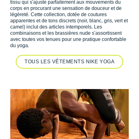
tissu qui s'ajuste parfaitement aux mouvements du
corps en procurant une sensation de douceur et de
légèreté. Cette collection, dotée de coutures
apparentes et de tons discrets (noir, blanc, gris, vert et
camel) inclut des articles intemporels. Les
combinaisons et les brassières nude s'assortissent
avec toutes vos tenues pour une pratique confortable
du yoga.
TOUS LES VÊTEMENTS NIKE YOGA