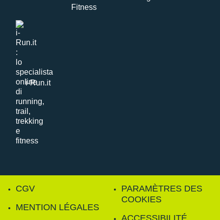
i-Run.it
CGV
PARAMÈTRES DES
COOKIES
MENTION LÉGALES
ACCESSIBILITÉ