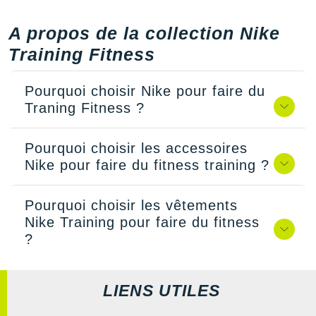
A propos de la collection Nike
Training Fitness
Pourquoi choisir Nike pour faire du
Traning Fitness ?
Pourquoi choisir les accessoires
Nike pour faire du fitness training ?
Pourquoi choisir les vêtements
Nike Training pour faire du fitness
?
LIENS UTILES