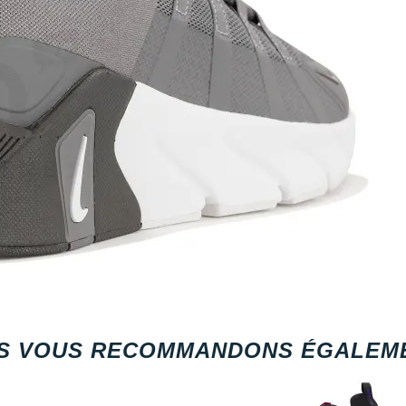
S VOUS RECOMMANDONS ÉGALEME