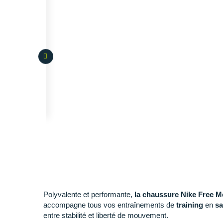
Polyvalente et performante,
la chaussure Nike Free M
accompagne tous vos entraînements de
training
en
sa
entre stabilité et liberté de mouvement.