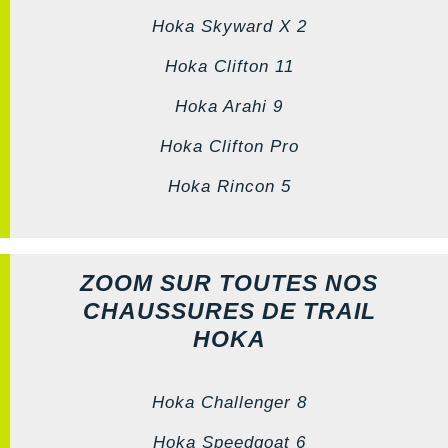
Hoka Skyward X 2
Hoka Clifton 11
Hoka Arahi 9
Hoka Clifton Pro
Hoka Rincon 5
ZOOM SUR TOUTES NOS
CHAUSSURES DE TRAIL
HOKA
Hoka Challenger 8
Hoka Speedgoat 6