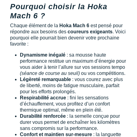
Pourquoi choisir la Hoka
Mach 6 ?
Chaque élément de la
Hoka Mach 6
est pensé pour
répondre aux besoins des
coureurs exigeants
. Voici
pourquoi elle pourrait bien devenir votre prochaine
favorite :
Dynamisme inégalé
: sa mousse haute
performance restitue un maximum d’énergie pour
vous aider à tenir l’allure sur vos sessions tempo
(séance de course au seuil)
ou vos compétitions.
Légèreté
remarquable
: vous courez avec plus
de liberté, moins de fatigue musculaire, parfait
pour les efforts prolongés.
Respirabilité accrue
: fini les sensations
d’échauffement, vous profitez d’un confort
thermique optimal, même en plein été.
Durabilité renforcée
: la semelle conçue pour
durer vous permet de enchaîner les kilomètres
sans compromis sur la performance.
Confort et maintien sur-mesure
: la languette