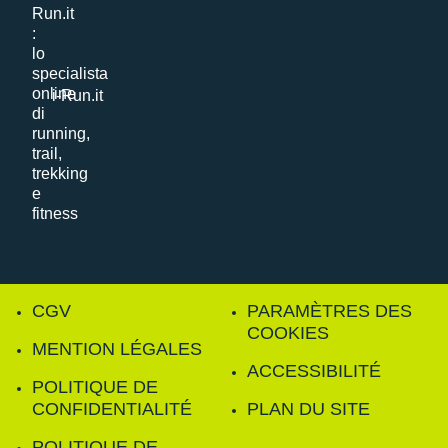
i-Run.it
CGV
PARAMÈTRES DES
COOKIES
MENTION LÉGALES
ACCESSIBILITÉ
POLITIQUE DE
CONFIDENTIALITÉ
PLAN DU SITE
POLITIQUE DE