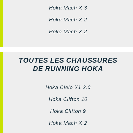
Hoka Mach X 3
Hoka Mach X 2
Hoka Mach X 2
TOUTES LES CHAUSSURES
DE RUNNING HOKA
Hoka Cielo X1 2.0
Hoka Clifton 10
Hoka Clifton 9
Hoka Mach X 2