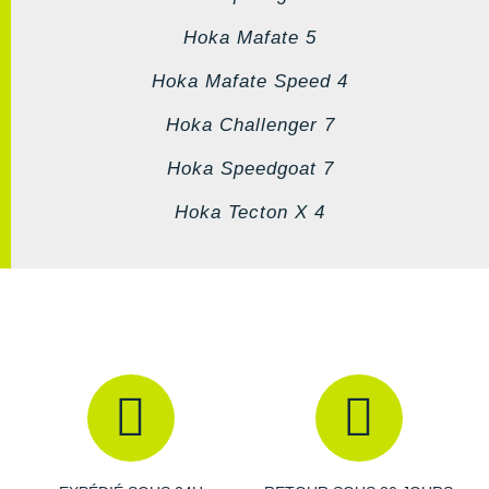
Hoka Mafate 5
Hoka Mafate Speed 4
Hoka Challenger 7
Hoka Speedgoat 7
Hoka Tecton X 4