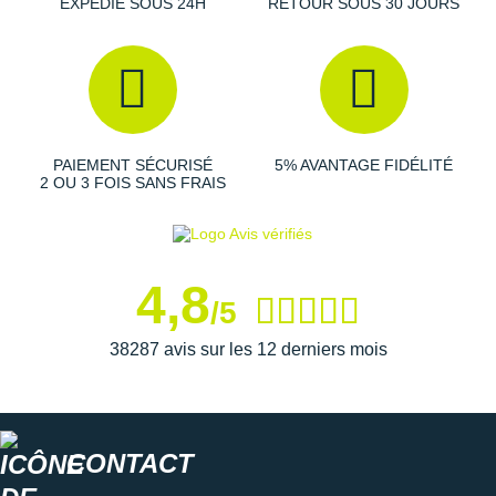
EXPÉDIÉ SOUS 24H
RETOUR SOUS 30 JOURS
PAIEMENT SÉCURISÉ
5% AVANTAGE FIDÉLITÉ
2 OU 3 FOIS SANS FRAIS
4,8
/5
38287 avis sur les 12 derniers mois
CONTACT