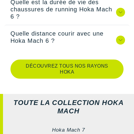
Quelle est la durée de vie des
chaussures de running Hoka Mach
6 ?
Quelle distance courir avec une
Hoka Mach 6 ?
DÉCOUVREZ TOUS NOS RAYONS
HOKA
TOUTE LA COLLECTION HOKA
MACH
Hoka Mach 7