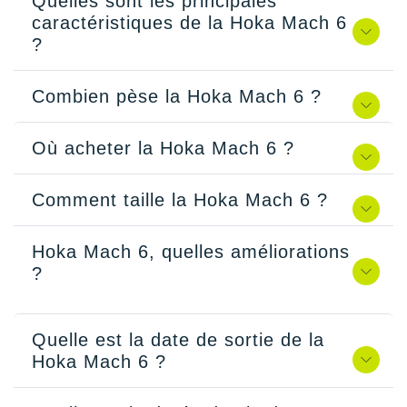
Quelles sont les principales
caractéristiques de la Hoka Mach 6
?
Combien pèse la Hoka Mach 6 ?
Où acheter la Hoka Mach 6 ?
Comment taille la Hoka Mach 6 ?
Hoka Mach 6, quelles améliorations
?
Quelle est la date de sortie de la
Hoka Mach 6 ?