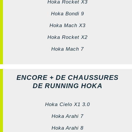
Hoka Rocket X3
Hoka Bondi 9
Hoka Mach X3
Hoka Rocket X2
Hoka Mach 7
ENCORE + DE CHAUSSURES
DE RUNNING HOKA
Hoka Cielo X1 3.0
Hoka Arahi 7
Hoka Arahi 8