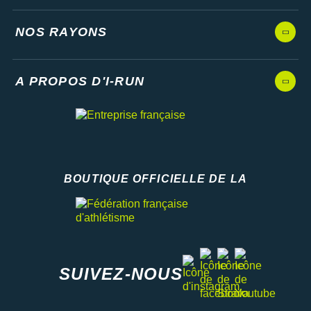
NOS RAYONS
A PROPOS D'I-RUN
BOUTIQUE OFFICIELLE DE LA
Fédération française d'athlétisme
facebook
strava
youtube
instagram
SUIVEZ-NOUS