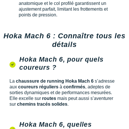
anatomique et le col profilé garantissent un
ajustement parfait, limitant les frottements et
points de pression.
Hoka Mach 6 : Connaître tous les
détails
Hoka Mach 6, pour quels
coureurs ?
La
chaussure de running Hoka Mach 6
s’adresse
aux
coureurs réguliers
à
confirmés
, adeptes de
sorties dynamiques et de performances mesurées.
Elle excelle sur
routes
mais peut aussi s’aventurer
sur
chemins tracés solides
.
Hoka Mach 6, quelles