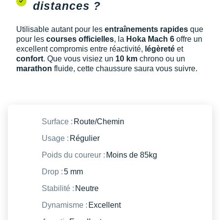
distances ?
Utilisable autant pour les
entraînements rapides
que
pour les
courses officielles
, la
Hoka Mach 6
offre un
excellent compromis entre réactivité,
légèreté
et
confort
. Que vous visiez un
10 km
chrono ou un
marathon
fluide, cette chaussure saura vous suivre.
Surface :
Route/Chemin
Usage :
Régulier
Poids du coureur :
Moins de 85kg
Drop :
5 mm
Stabilité :
Neutre
Dynamisme :
Excellent