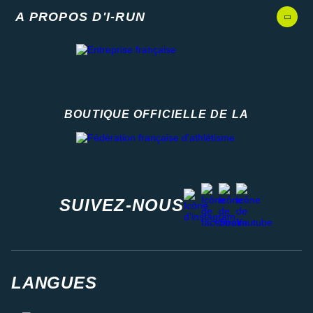
A PROPOS D'I-RUN
BOUTIQUE OFFICIELLE DE LA
Fédération française d'athlétisme
facebook
strava
youtube
instagram
SUIVEZ-NOUS
LANGUES