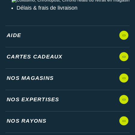
Délais & frais de livraison
AIDE
CARTES CADEAUX
NOS MAGASINS
NOS EXPERTISES
NOS RAYONS