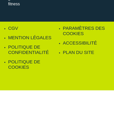
CGV
PARAMÈTRES DES
COOKIES
MENTION LÉGALES
ACCESSIBILITÉ
POLITIQUE DE
CONFIDENTIALITÉ
PLAN DU SITE
POLITIQUE DE
COOKIES