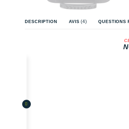
DESCRIPTION
AVIS
(4)
QUESTIONS 
C
N