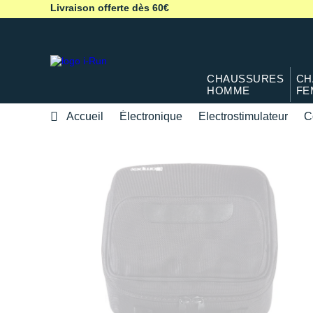
Livraison offerte dès 60€
CHAUSSURES
CH
HOMME
FE
Accueil
Électronique
Electrostimulateur
C