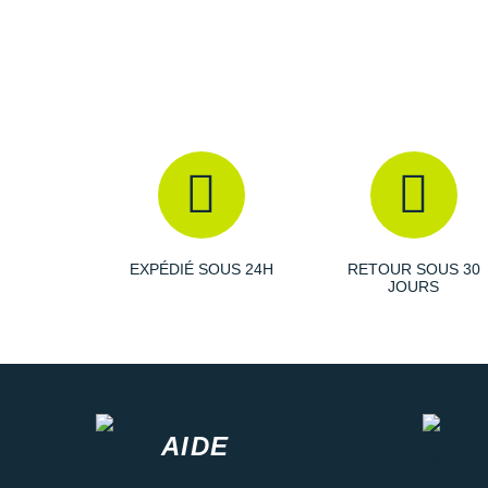
EXPÉDIÉ SOUS 24H
RETOUR SOUS 30
JOURS
AIDE