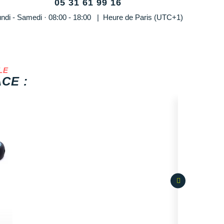
05 31 61 99 16
ndi - Samedi · 08:00 - 18:00 | Heure de Paris (UTC+1)
LE
CE :