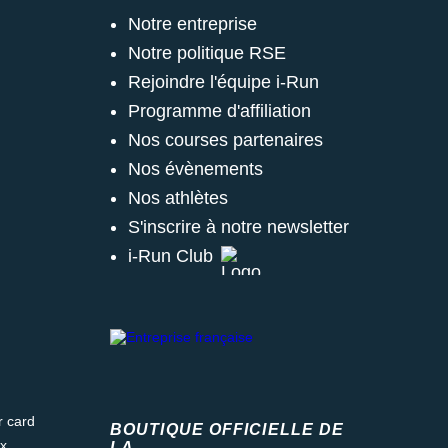
Notre entreprise
Notre politique RSE
Rejoindre l'équipe i-Run
Programme d'affiliation
Nos courses partenaires
Nos évènements
Nos athlètes
S'inscrire à notre newsletter
i-Run Club
ard
BOUTIQUE OFFICIELLE DE
LA