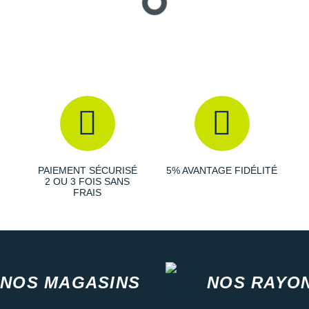
PAIEMENT SÉCURISÉ
5% AVANTAGE FIDÉLITÉ
2 OU 3 FOIS SANS
FRAIS
NOS MAGASINS
NOS RAYO