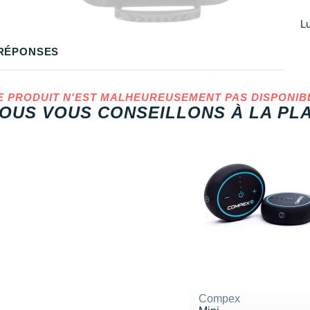
Lu
RÉPONSES
E PRODUIT N'EST MALHEUREUSEMENT PAS DISPONIB
OUS VOUS CONSEILLONS À LA PLA
Compex