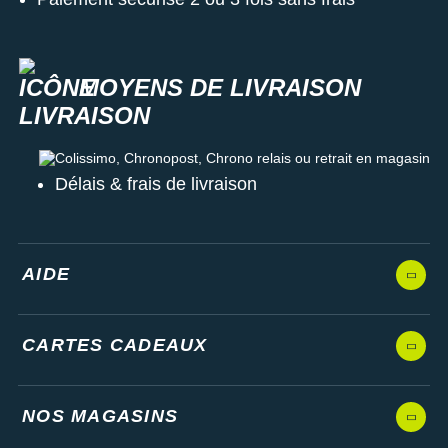
MOYENS DE LIVRAISON
Colissimo, Chronopost, Chrono relais ou retrait en magasin
Délais & frais de livraison
AIDE
CARTES CADEAUX
NOS MAGASINS