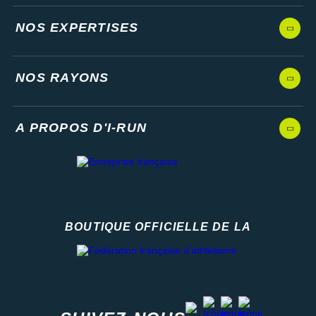
NOS EXPERTISES
NOS RAYONS
A PROPOS D'I-RUN
BOUTIQUE OFFICIELLE DE LA
Fédération française d'athlétisme
facebook
strava
youtube
instagram