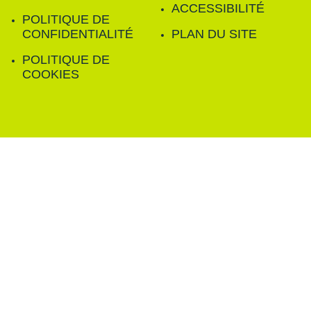
ACCESSIBILITÉ
POLITIQUE DE
CONFIDENTIALITÉ
PLAN DU SITE
POLITIQUE DE
COOKIES