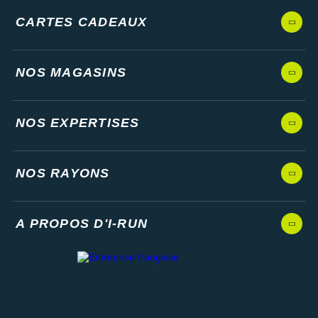
CARTES CADEAUX
NOS MAGASINS
NOS EXPERTISES
NOS RAYONS
A PROPOS D'I-RUN