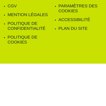
CGV
PARAMÈTRES DES
COOKIES
MENTION LÉGALES
ACCESSIBILITÉ
POLITIQUE DE
CONFIDENTIALITÉ
PLAN DU SITE
POLITIQUE DE
COOKIES