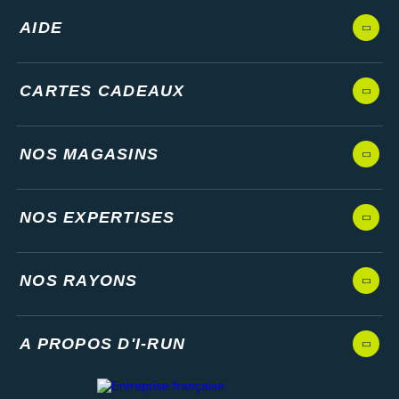
AIDE
CARTES CADEAUX
NOS MAGASINS
NOS EXPERTISES
NOS RAYONS
A PROPOS D'I-RUN