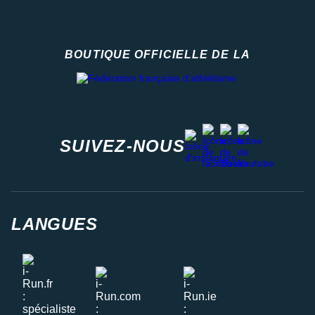
BOUTIQUE OFFICIELLE DE LA
Fédération française d'athlétisme
facebook
strava
youtube
instagram
SUIVEZ-NOUS
LANGUES