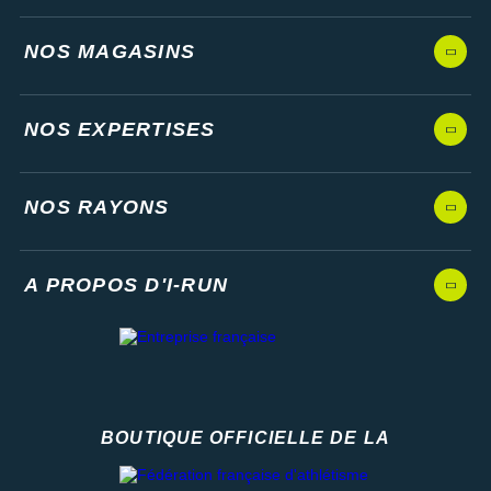
NOS MAGASINS
NOS EXPERTISES
NOS RAYONS
A PROPOS D'I-RUN
BOUTIQUE OFFICIELLE DE LA
Fédération française d'athlétisme