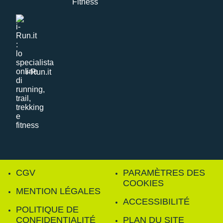
i-Run.it
CGV
PARAMÈTRES DES
COOKIES
MENTION LÉGALES
ACCESSIBILITÉ
POLITIQUE DE
CONFIDENTIALITÉ
PLAN DU SITE