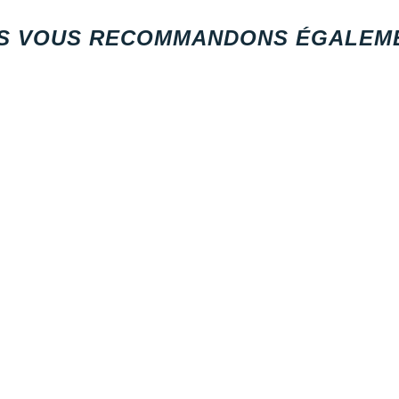
S VOUS RECOMMANDONS ÉGALEME