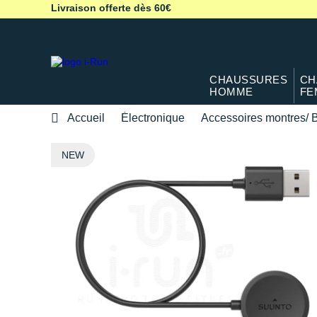
Livraison offerte dès 60€
CHAUSSURES
CH
HOMME
FE
Accueil
Électronique
Accessoires montres/ B
NEW