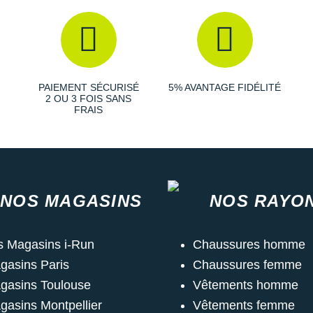
PAIEMENT SÉCURISÉ
5% AVANTAGE FIDÉLITÉ
2 OU 3 FOIS SANS
FRAIS
NOS MAGASINS
NOS RAYO
s Magasins i-Run
Chaussures homme
gasins Paris
Chaussures femme
gasins Toulouse
Vêtements homme
gasins Montpellier
Vêtements femme