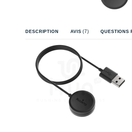
DESCRIPTION
AVIS
(7)
QUESTIONS 