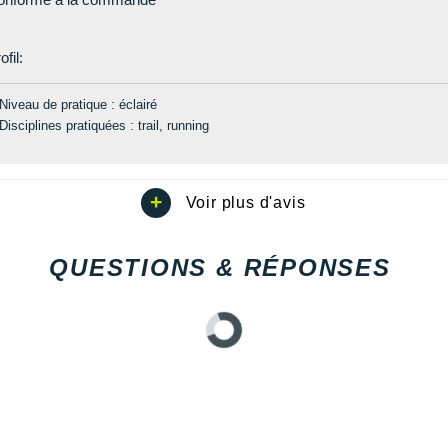
ofil:
Niveau de pratique : éclairé
Disciplines pratiquées : trail, running
QUESTIONS & RÉPONSES