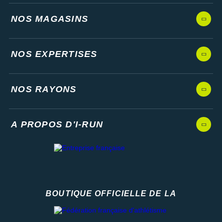
NOS MAGASINS
NOS EXPERTISES
NOS RAYONS
A PROPOS D'I-RUN
BOUTIQUE OFFICIELLE DE LA
Fédération française d'athlétisme