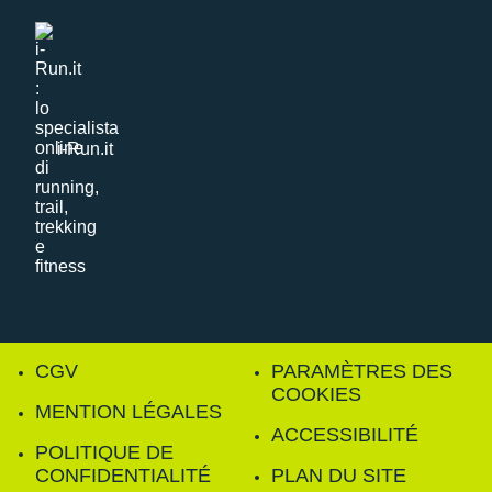
i-Run.it
CGV
PARAMÈTRES DES
COOKIES
MENTION LÉGALES
ACCESSIBILITÉ
POLITIQUE DE
CONFIDENTIALITÉ
PLAN DU SITE