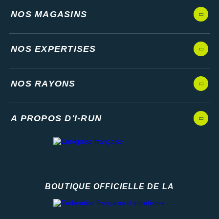
NOS MAGASINS
NOS EXPERTISES
NOS RAYONS
A PROPOS D'I-RUN
BOUTIQUE OFFICIELLE DE LA
Fédération française d'athlétisme