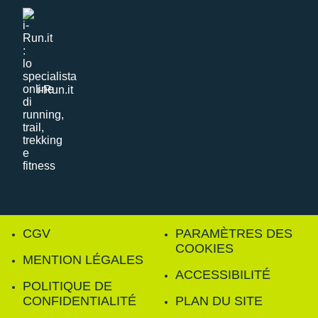
i-Run.it
CGV
PARAMÈTRES DES
COOKIES
MENTION LÉGALES
ACCESSIBILITÉ
POLITIQUE DE
CONFIDENTIALITÉ
PLAN DU SITE