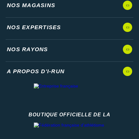
NOS MAGASINS
NOS EXPERTISES
NOS RAYONS
A PROPOS D'I-RUN
BOUTIQUE OFFICIELLE DE LA
Fédération française d'athlétisme