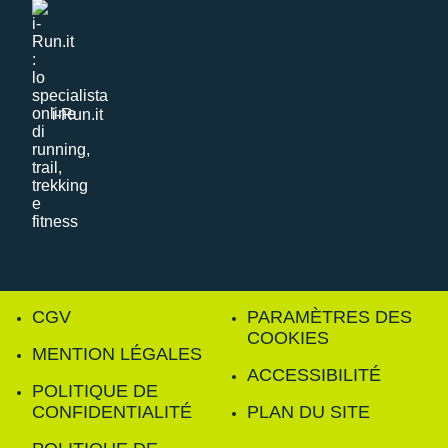
i-Run.it
CGV
PARAMÈTRES DES
COOKIES
MENTION LÉGALES
ACCESSIBILITÉ
POLITIQUE DE
CONFIDENTIALITÉ
PLAN DU SITE