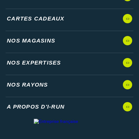
CARTES CADEAUX
NOS MAGASINS
NOS EXPERTISES
NOS RAYONS
A PROPOS D'I-RUN