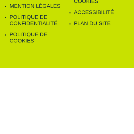
COOKIES
MENTION LÉGALES
ACCESSIBILITÉ
POLITIQUE DE
CONFIDENTIALITÉ
PLAN DU SITE
POLITIQUE DE
COOKIES