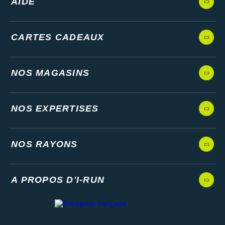
AIDE
CARTES CADEAUX
NOS MAGASINS
NOS EXPERTISES
NOS RAYONS
A PROPOS D'I-RUN