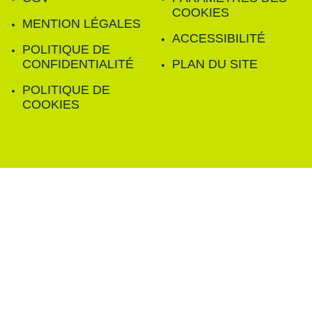
COOKIES
MENTION LÉGALES
ACCESSIBILITÉ
POLITIQUE DE
CONFIDENTIALITÉ
PLAN DU SITE
POLITIQUE DE
COOKIES