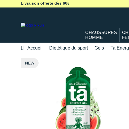
Livraison offerte dès 60€
CHAUSSURES
CH
HOMME
FE
Accueil
Diététique du sport
Gels
Ta Energ
NEW