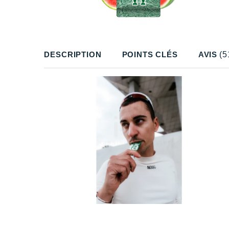
DESCRIPTION
POINTS CLÉS
AVIS
(5