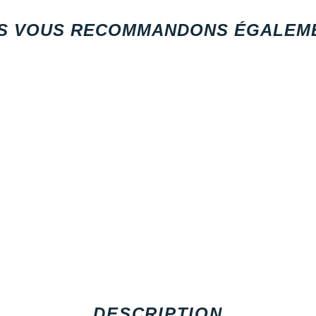
S VOUS RECOMMANDONS ÉGALEME
DESCRIPTION