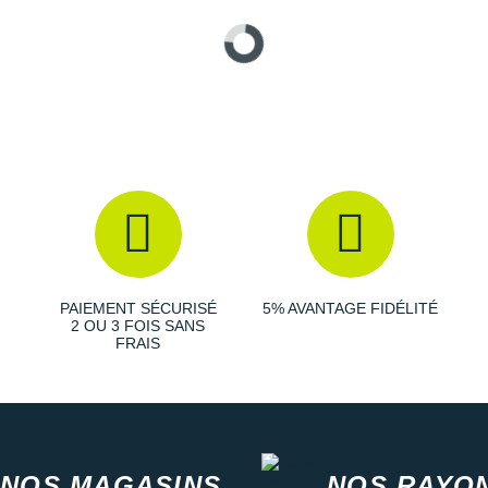
PAIEMENT SÉCURISÉ
5% AVANTAGE FIDÉLITÉ
2 OU 3 FOIS SANS
FRAIS
NOS MAGASINS
NOS RAYO