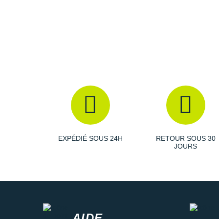
EXPÉDIÉ SOUS 24H
RETOUR SOUS 30
JOURS
AIDE