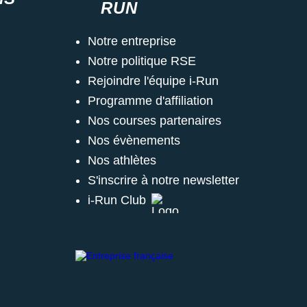
RUN
Notre entreprise
Notre politique RSE
Rejoindre l'équipe i-Run
Programme d'affiliation
Nos courses partenaires
Nos évènements
Nos athlètes
S'inscrire à notre newsletter
i-Run Club