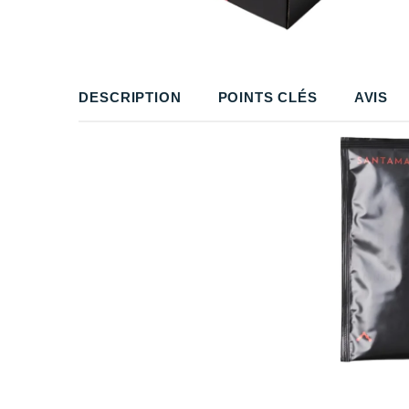
DESCRIPTION
POINTS CLÉS
AVIS