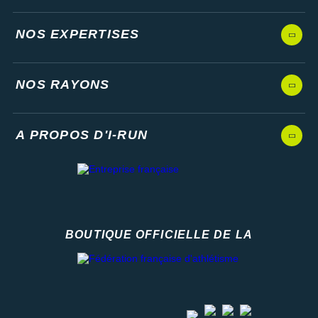
NOS EXPERTISES
NOS RAYONS
A PROPOS D'I-RUN
BOUTIQUE OFFICIELLE DE LA
Fédération française d'athlétisme
facebook
strava
youtube
instagram