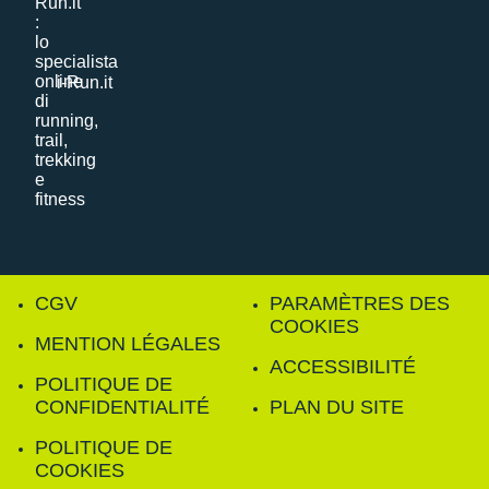
i-Run.it
CGV
PARAMÈTRES DES
COOKIES
MENTION LÉGALES
ACCESSIBILITÉ
POLITIQUE DE
CONFIDENTIALITÉ
PLAN DU SITE
POLITIQUE DE
COOKIES