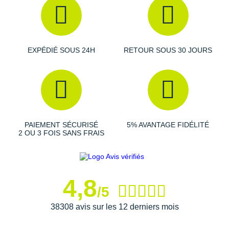
EXPÉDIÉ SOUS 24H
RETOUR SOUS 30 JOURS
PAIEMENT SÉCURISÉ
5% AVANTAGE FIDÉLITÉ
2 OU 3 FOIS SANS FRAIS
4,8
/5
38308 avis sur les 12 derniers mois