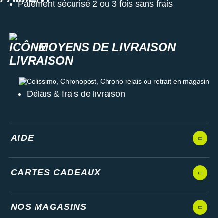
Paiement sécurisé 2 ou 3 fois sans frais
MOYENS DE LIVRAISON
Colissimo, Chronopost, Chrono relais ou retrait en magasin
Délais & frais de livraison
AIDE
CARTES CADEAUX
NOS MAGASINS