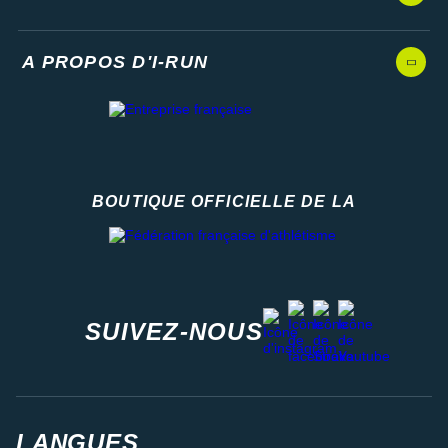
A PROPOS D'I-RUN
BOUTIQUE OFFICIELLE DE LA
Fédération française d'athlétisme
facebook
strava
youtube
instagram
SUIVEZ-NOUS
LANGUES