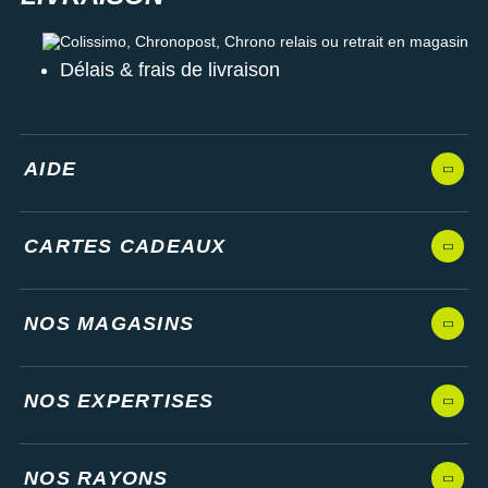
Colissimo, Chronopost, Chrono relais ou retrait en magasin
Délais & frais de livraison
AIDE
CARTES CADEAUX
NOS MAGASINS
NOS EXPERTISES
NOS RAYONS