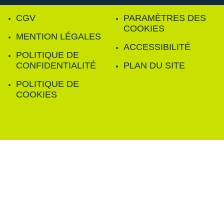
CGV
PARAMÈTRES DES
COOKIES
MENTION LÉGALES
ACCESSIBILITÉ
POLITIQUE DE
CONFIDENTIALITÉ
PLAN DU SITE
POLITIQUE DE
COOKIES