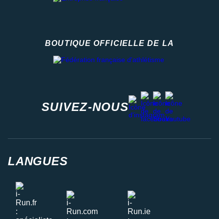
BOUTIQUE OFFICIELLE DE LA
Fédération française d'athlétisme
facebook
strava
youtube
instagram
SUIVEZ-NOUS
LANGUES