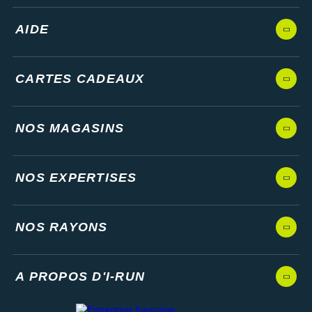
AIDE
CARTES CADEAUX
NOS MAGASINS
NOS EXPERTISES
NOS RAYONS
A PROPOS D'I-RUN