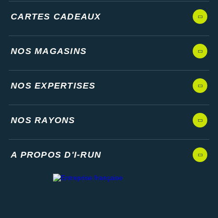
CARTES CADEAUX
NOS MAGASINS
NOS EXPERTISES
NOS RAYONS
A PROPOS D'I-RUN