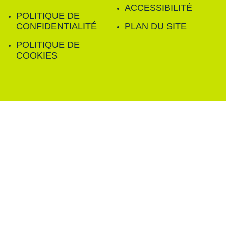
ACCESSIBILITÉ
POLITIQUE DE
CONFIDENTIALITÉ
PLAN DU SITE
POLITIQUE DE
COOKIES