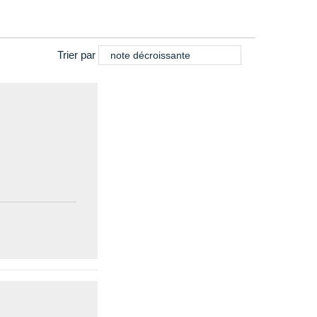
Trier par
note décroissante