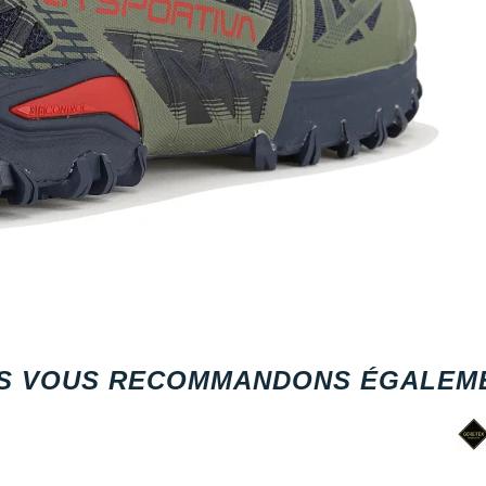
S VOUS RECOMMANDONS ÉGALEME