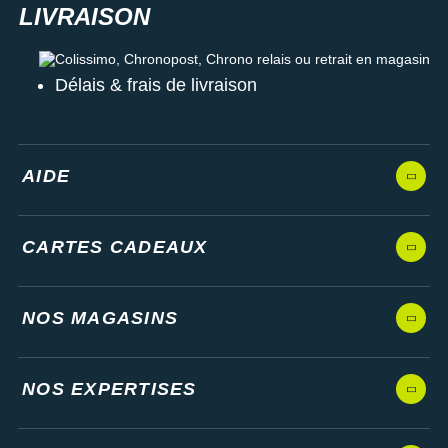
Les autres produits
Altra
Colissimo, Chronopost, Chrono relais ou retrait en magasin
Délais & frais de livraison
AIDE
CARTES CADEAUX
NOS MAGASINS
NOS EXPERTISES