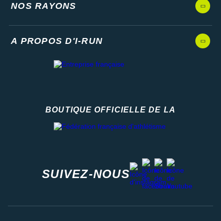
NOS RAYONS
A PROPOS D'I-RUN
BOUTIQUE OFFICIELLE DE LA
Fédération française d'athlétisme
facebook
strava
youtube
instagram
SUIVEZ-NOUS