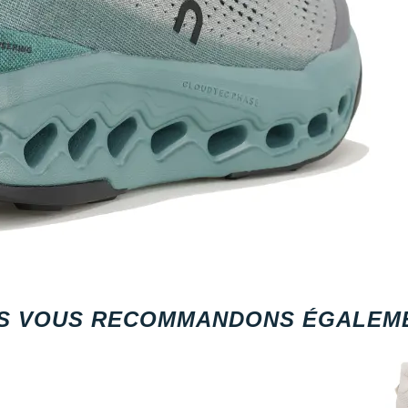
S VOUS RECOMMANDONS ÉGALEME