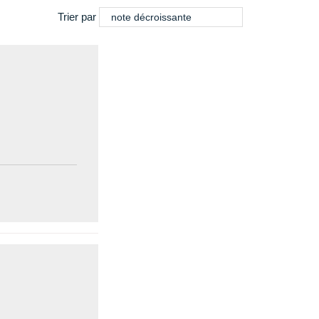
Trier par
note décroissante