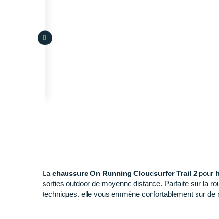
La
chaussure On Running Cloudsurfer Trail 2
pour
h
sorties outdoor de moyenne distance. Parfaite sur la rou
techniques, elle vous emmène confortablement sur de 