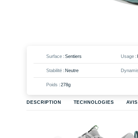
Surface :
Sentiers
Usage :
Stabilité :
Neutre
Dynamis
Poids :
278g
DESCRIPTION
TECHNOLOGIES
AVIS