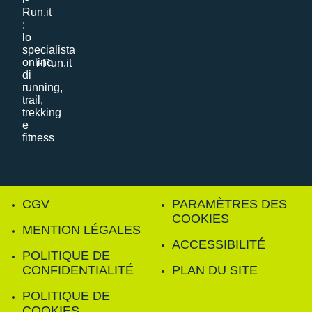
i-Run.it
CGV
PARAMÈTRES DES
COOKIES
MENTION LÉGALES
ACCESSIBILITÉ
POLITIQUE DE
CONFIDENTIALITÉ
PLAN DU SITE
POLITIQUE DE
COOKIES