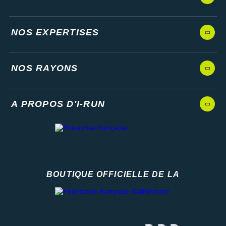
NOS EXPERTISES
NOS RAYONS
A PROPOS D'I-RUN
BOUTIQUE OFFICIELLE DE LA
Fédération française d'athlétisme