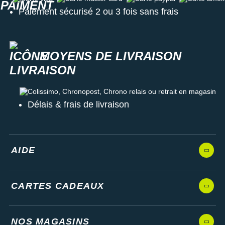
Paiement sécurisé 2 ou 3 fois sans frais
MOYENS DE LIVRAISON
Colissimo, Chronopost, Chrono relais ou retrait en magasin
Délais & frais de livraison
AIDE
CARTES CADEAUX
NOS MAGASINS