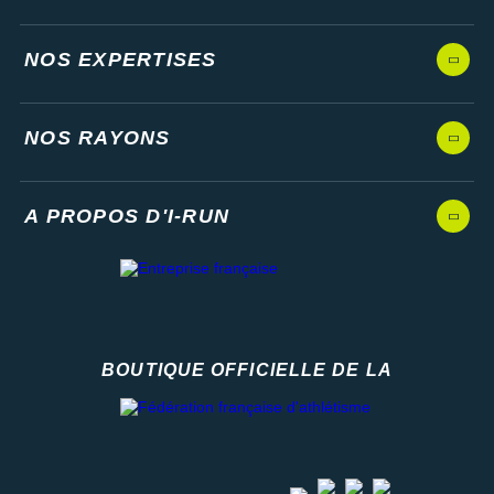
NOS EXPERTISES
NOS RAYONS
A PROPOS D'I-RUN
BOUTIQUE OFFICIELLE DE LA
Fédération française d'athlétisme
facebook
strava
youtube