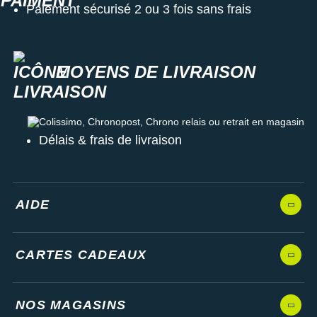
Paiement sécurisé 2 ou 3 fois sans frais
MOYENS DE LIVRAISON
Colissimo, Chronopost, Chrono relais ou retrait en magasin
Délais & frais de livraison
AIDE
CARTES CADEAUX
NOS MAGASINS