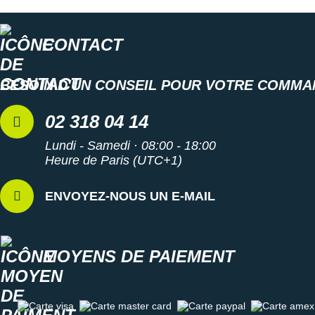
CONTACT
BESOIN D'UN CONSEIL POUR VOTRE COMMA
02 318 04 14
Lundi - Samedi · 08:00 - 18:00
Heure de Paris (UTC+1)
ENVOYEZ-NOUS UN E-MAIL
MOYENS DE PAIEMENT
Carte visa
Carte master card
Carte paypal
Carte amex