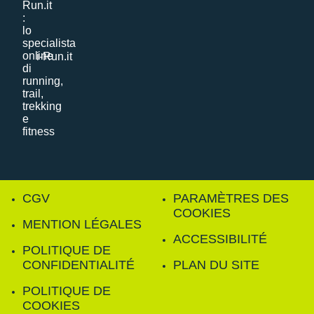
i-Run.it
CGV
PARAMÈTRES DES
COOKIES
MENTION LÉGALES
ACCESSIBILITÉ
POLITIQUE DE
CONFIDENTIALITÉ
PLAN DU SITE
POLITIQUE DE
COOKIES